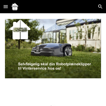
Skip to main content
Skip to navigation